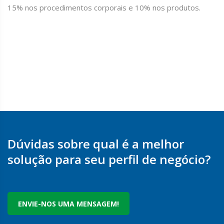
15% nos procedimentos corporais e 10% nos produtos.
Dúvidas sobre qual é a melhor
solução para seu perfil de negócio?
ENVIE-NOS UMA MENSAGEM!