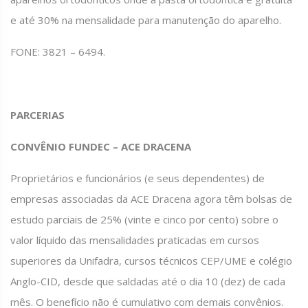
e até 30% na mensalidade para manutenção do aparelho.
FONE: 3821 – 6494.
PARCERIAS
CONVÊNIO FUNDEC – ACE DRACENA
Proprietários e funcionários (e seus dependentes) de
empresas associadas da ACE Dracena agora têm bolsas de
estudo parciais de 25% (vinte e cinco por cento) sobre o
valor líquido das mensalidades praticadas em cursos
superiores da Unifadra, cursos técnicos CEP/UME e colégio
Anglo-CID, desde que saldadas até o dia 10 (dez) de cada
mês. O benefício não é cumulativo com demais convênios.