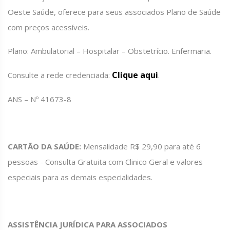
Oeste Saúde, oferece para seus associados Plano de Saúde
com preços acessíveis.
Plano: Ambulatorial – Hospitalar – Obstetrício. Enfermaria.
Clique aqui
Consulte a rede credenciada:
.
ANS – Nº 41673-8
CARTÃO DA SAÚDE:
Mensalidade R$ 29,90 para até 6
pessoas - Consulta Gratuita com Clinico Geral e valores
especiais para as demais especialidades.
ASSISTÊNCIA JURÍDICA PARA ASSOCIADOS