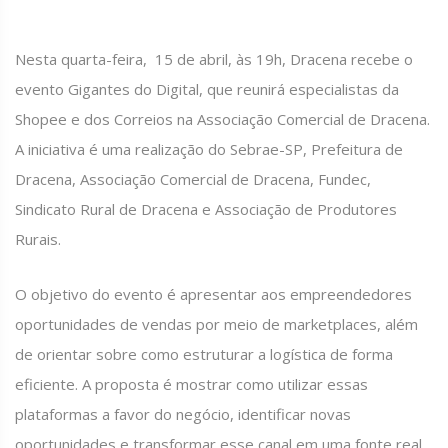
Nesta quarta-feira, 15 de abril, às 19h, Dracena recebe o
evento Gigantes do Digital, que reunirá especialistas da
Shopee e dos Correios na Associação Comercial de Dracena.
A iniciativa é uma realização do Sebrae-SP, Prefeitura de
Dracena, Associação Comercial de Dracena, Fundec,
Sindicato Rural de Dracena e Associação de Produtores
Rurais.
O objetivo do evento é apresentar aos empreendedores
oportunidades de vendas por meio de marketplaces, além
de orientar sobre como estruturar a logística de forma
eficiente. A proposta é mostrar como utilizar essas
plataformas a favor do negócio, identificar novas
oportunidades e transformar esse canal em uma fonte real