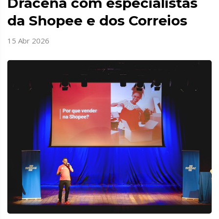
Dracena com especialistas
da Shopee e dos Correios
15 Abr 2026