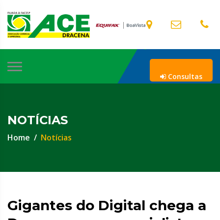
Consultas
NOTÍCIAS
Home
Notícias
Gigantes do Digital chega a