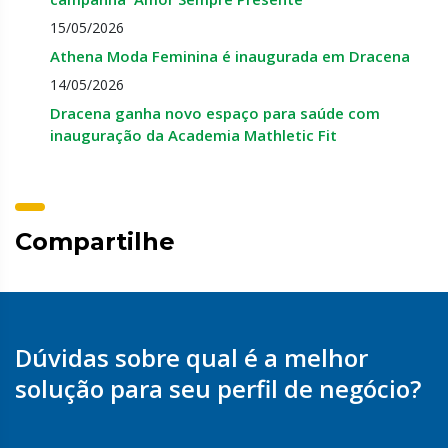
15/05/2026
Athena Moda Feminina é inaugurada em Dracena
14/05/2026
Dracena ganha novo espaço para saúde com
inauguração da Academia Mathletic Fit
Compartilhe
Dúvidas sobre qual é a melhor
solução para seu perfil de negócio?