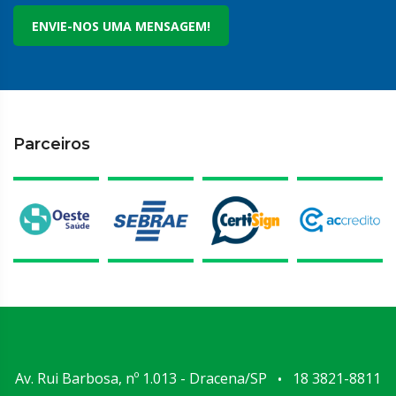
ENVIE-NOS UMA MENSAGEM!
Parceiros
Av. Rui Barbosa, nº 1.013 - Dracena/SP
18 3821-8811
•