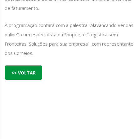
de faturamento.
A programação contará com a palestra “Alavancando vendas
online”, com especialista da Shopee, e “Logística sem
Fronteiras: Soluções para sua empresa”, com representante
dos Correios.
<< VOLTAR