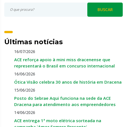
BUSCAR
Últimas notícias
16/07/2026
ACE reforça apoio à mini miss dracenense que
representará o Brasil em concurso internacional
16/06/2026
Ótica Visão celebra 30 anos de história em Dracena
15/06/2026
Posto do Sebrae Aqui funciona na sede da ACE
Dracena para atendimento aos empreendedores
14/06/2026
ACE entrega 1ª moto elétrica sorteada na
campanha 'Amor Sempre Presente'